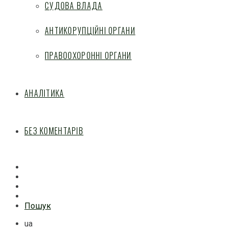
СУДОВА ВЛАДА
АНТИКОРУПЦІЙНІ ОРГАНИ
ПРАВООХОРОННІ ОРГАНИ
АНАЛІТИКА
БЕЗ КОМЕНТАРІВ
Facebook
Mail
Telegram
Feed
Пошук
ua