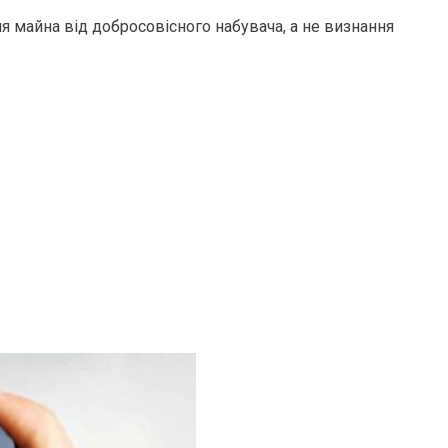
я майна від добросовісного набувача, а не визнання