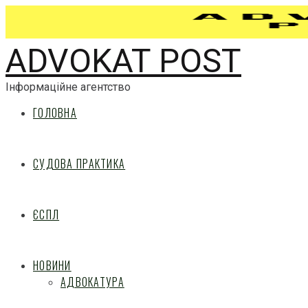
ADVOKAT POST
Інформаційне агентство
ГОЛОВНА
СУДОВА ПРАКТИКА
ЄСПЛ
НОВИНИ
АДВОКАТУРА