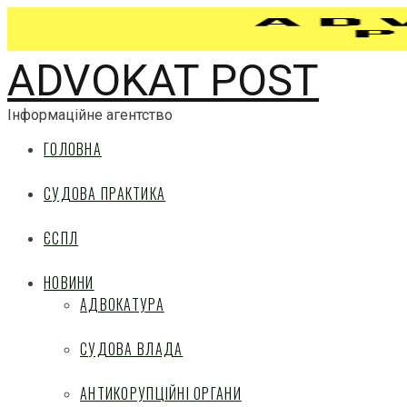
ADVOKAT POST
Інформаційне агентство
ГОЛОВНА
СУДОВА ПРАКТИКА
ЄСПЛ
НОВИНИ
АДВОКАТУРА
СУДОВА ВЛАДА
АНТИКОРУПЦІЙНІ ОРГАНИ