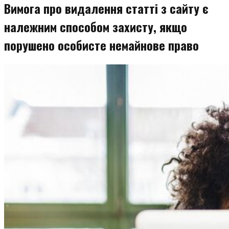
Вимога про видалення статті з сайту є
належним способом захисту, якщо
порушено особисте немайнове право