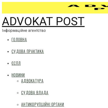
ADVOKAT POST
Інформаційне агентство
ГОЛОВНА
СУДОВА ПРАКТИКА
ЄСПЛ
НОВИНИ
АДВОКАТУРА
СУДОВА ВЛАДА
АНТИКОРУПЦІЙНІ ОРГАНИ