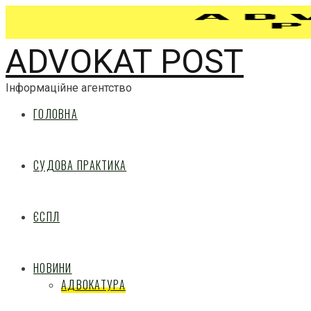
ADVOKAT POST
Інформаційне агентство
ГОЛОВНА
СУДОВА ПРАКТИКА
ЄСПЛ
НОВИНИ
АДВОКАТУРА