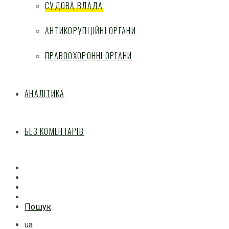
СУДОВА ВЛАДА
АНТИКОРУПЦІЙНІ ОРГАНИ
ПРАВООХОРОННІ ОРГАНИ
АНАЛІТИКА
БЕЗ КОМЕНТАРІВ
Facebook
Mail
Telegram
Feed
Пошук
ua