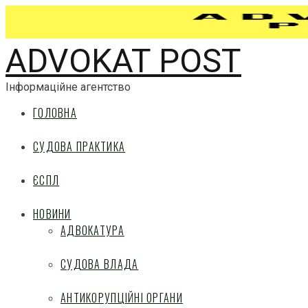
ADVOKAT POST
Інформаційне агентство
ГОЛОВНА
СУДОВА ПРАКТИКА
ЄСПЛ
НОВИНИ
АДВОКАТУРА
СУДОВА ВЛАДА
АНТИКОРУПЦІЙНІ ОРГАНИ