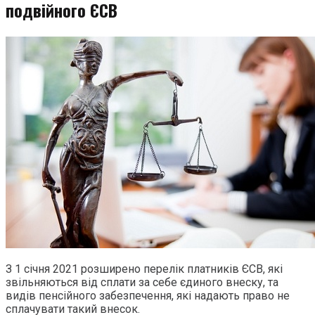
подвійного ЄСВ
З 1 січня 2021 розширено перелік платників ЄСВ, які
звільняються від сплати за себе єдиного внеску, та
видів пенсійного забезпечення, які надають право не
сплачувати такий внесок.