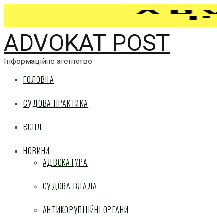
ADVOKAT POST
Інформаційне агентство
ГОЛОВНА
СУДОВА ПРАКТИКА
ЄСПЛ
НОВИНИ
АДВОКАТУРА
СУДОВА ВЛАДА
АНТИКОРУПЦІЙНІ ОРГАНИ