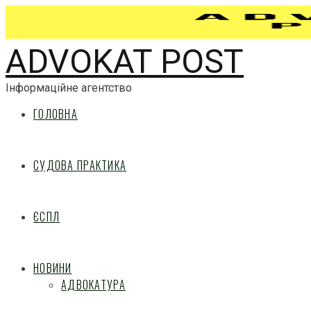
ADVOKAT POST
Інформаційне агентство
ГОЛОВНА
СУДОВА ПРАКТИКА
ЄСПЛ
НОВИНИ
АДВОКАТУРА