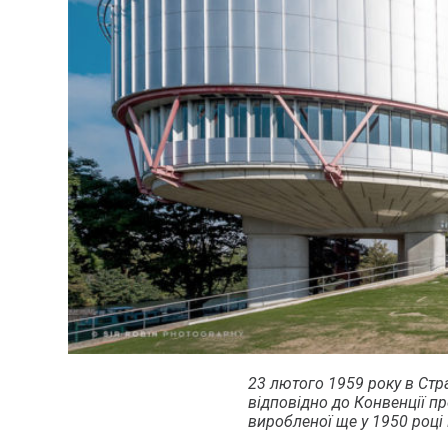
23 лютого 1959 року в Стр
відповідно до Конвенції п
виробленої ще у 1950 році