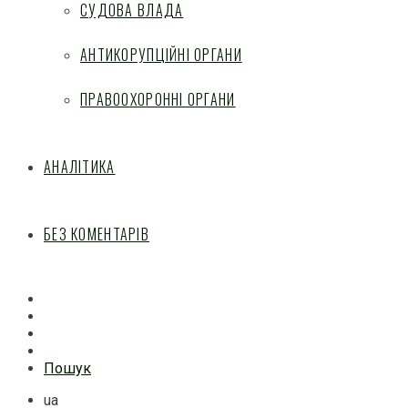
СУДОВА ВЛАДА
АНТИКОРУПЦІЙНІ ОРГАНИ
ПРАВООХОРОННІ ОРГАНИ
АНАЛІТИКА
БЕЗ КОМЕНТАРІВ
Facebook
Mail
Telegram
Feed
Пошук
ua