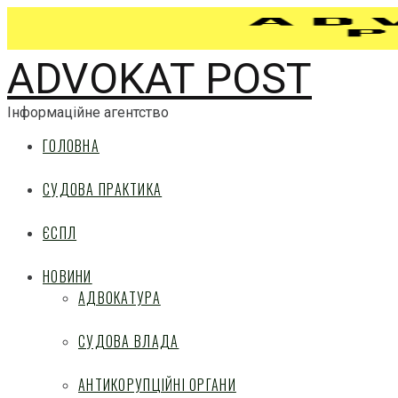
ADVOKAT POST
Інформаційне агентство
ГОЛОВНА
СУДОВА ПРАКТИКА
ЄСПЛ
НОВИНИ
АДВОКАТУРА
СУДОВА ВЛАДА
АНТИКОРУПЦІЙНІ ОРГАНИ