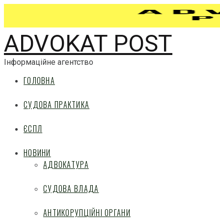
ADVOKAT POST
Інформаційне агентство
ГОЛОВНА
СУДОВА ПРАКТИКА
ЄСПЛ
НОВИНИ
АДВОКАТУРА
СУДОВА ВЛАДА
АНТИКОРУПЦІЙНІ ОРГАНИ