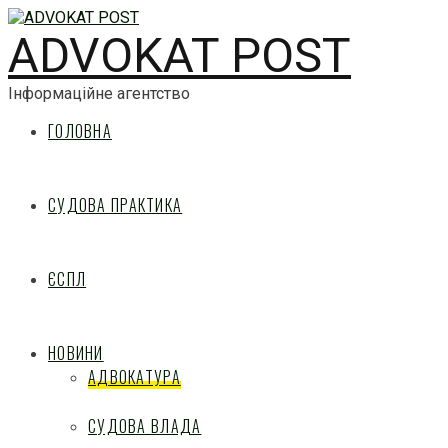
ADVOKAT POST
Інформаційне агентство
ГОЛОВНА
СУДОВА ПРАКТИКА
ЄСПЛ
НОВИНИ
АДВОКАТУРА
СУДОВА ВЛАДА