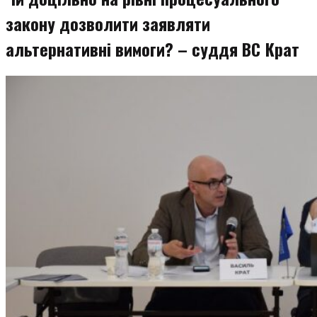
закону дозволити заявляти
альтернативні вимоги? – суддя ВС Крат