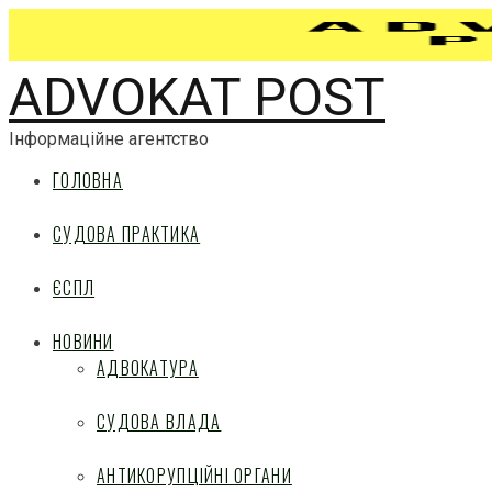
ADVOKAT POST
Інформаційне агентство
ГОЛОВНА
СУДОВА ПРАКТИКА
ЄСПЛ
НОВИНИ
АДВОКАТУРА
СУДОВА ВЛАДА
АНТИКОРУПЦІЙНІ ОРГАНИ