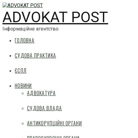
ADVOKAT POST
Інформаційне агентство
ГОЛОВНА
СУДОВА ПРАКТИКА
ЄСПЛ
НОВИНИ
АДВОКАТУРА
СУДОВА ВЛАДА
АНТИКОРУПЦІЙНІ ОРГАНИ