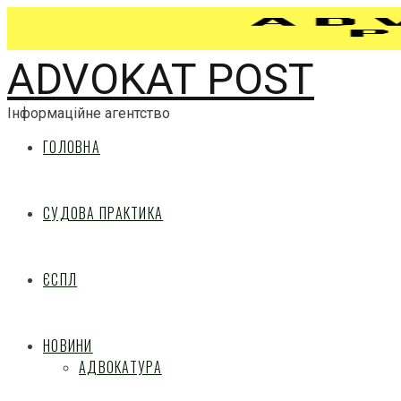
ADVOKAT POST
Інформаційне агентство
ГОЛОВНА
СУДОВА ПРАКТИКА
ЄСПЛ
НОВИНИ
АДВОКАТУРА