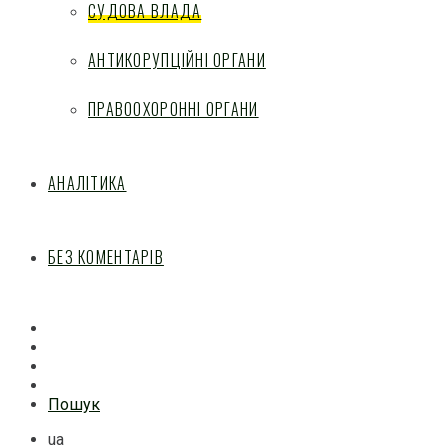
СУДОВА ВЛАДА
АНТИКОРУПЦІЙНІ ОРГАНИ
ПРАВООХОРОННІ ОРГАНИ
АНАЛІТИКА
БЕЗ КОМЕНТАРІВ
Facebook
Mail
Telegram
Feed
Пошук
ua