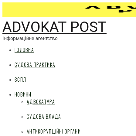
ADVOKAT POST
Інформаційне агентство
ГОЛОВНА
СУДОВА ПРАКТИКА
ЄСПЛ
НОВИНИ
АДВОКАТУРА
СУДОВА ВЛАДА
АНТИКОРУПЦІЙНІ ОРГАНИ