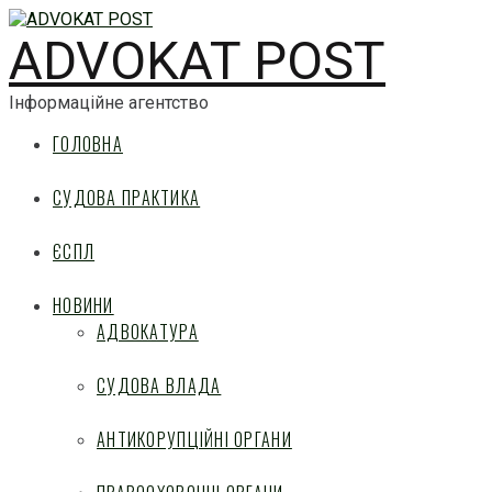
ADVOKAT POST
Інформаційне агентство
ГОЛОВНА
СУДОВА ПРАКТИКА
ЄСПЛ
НОВИНИ
АДВОКАТУРА
СУДОВА ВЛАДА
АНТИКОРУПЦІЙНІ ОРГАНИ