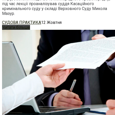
під час лекції проаналізував суддя Касаційного
кримінального суду у складі Верховного Суду Микола
Мазур.
СУДОВА ПРАКТИКА
12 Жовтня
Читати більше