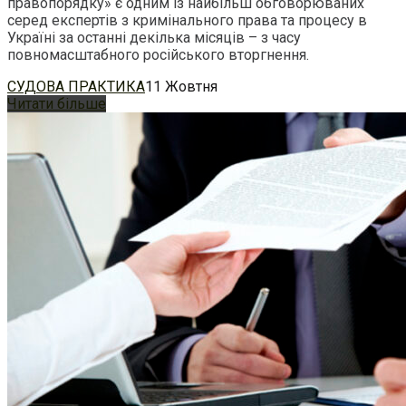
правопорядку» є одним із найбільш обговорюваних
серед експертів з кримінального права та процесу в
Україні за останні декілька місяців – з часу
повномасштабного російського вторгнення.
СУДОВА ПРАКТИКА
11 Жовтня
Читати більше