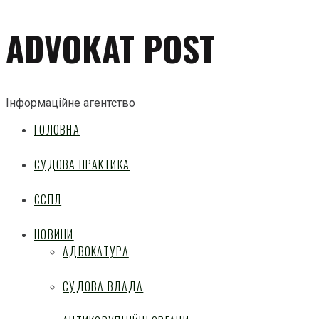
ADVOKAT POST
Інформаційне агентство
ГОЛОВНА
СУДОВА ПРАКТИКА
ЄСПЛ
НОВИНИ
АДВОКАТУРА
СУДОВА ВЛАДА