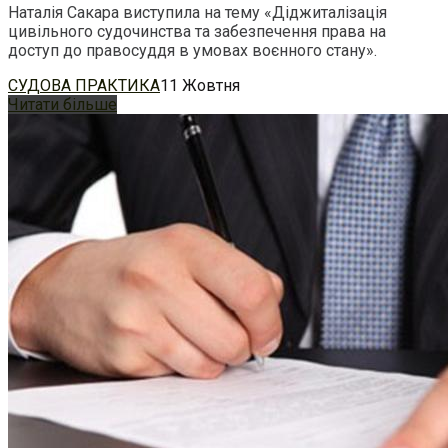
Наталія Сакара виступила на тему «Діджиталізація
цивільного судочинства та забезпечення права на
доступ до правосуддя в умовах воєнного стану».
СУДОВА ПРАКТИКА
11 Жовтня
Читати більше