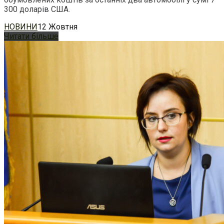
300 доларів США.
НОВИНИ
12 Жовтня
Читати більше