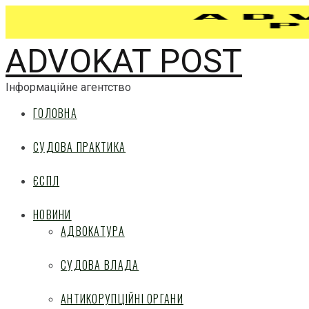
ADVOKAT POST
Інформаційне агентство
ГОЛОВНА
СУДОВА ПРАКТИКА
ЄСПЛ
НОВИНИ
АДВОКАТУРА
СУДОВА ВЛАДА
АНТИКОРУПЦІЙНІ ОРГАНИ