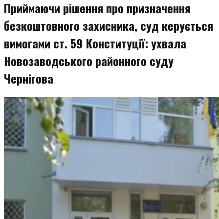
Приймаючи рішення про призначення
безкоштовного захисника, суд керується
вимогами ст. 59 Конституції: ухвала
Новозаводського районного суду
Чернігова