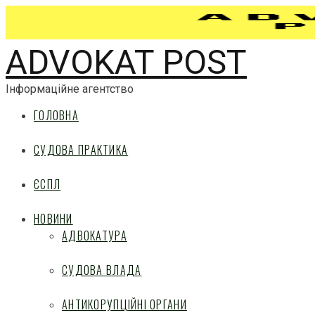
ADVOKAT POST
Інформаційне агентство
ГОЛОВНА
СУДОВА ПРАКТИКА
ЄСПЛ
НОВИНИ
АДВОКАТУРА
СУДОВА ВЛАДА
АНТИКОРУПЦІЙНІ ОРГАНИ