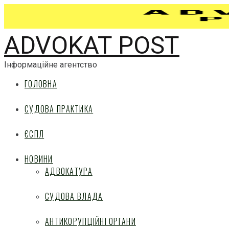
ADVOKAT POST
Інформаційне агентство
ГОЛОВНА
СУДОВА ПРАКТИКА
ЄСПЛ
НОВИНИ
АДВОКАТУРА
СУДОВА ВЛАДА
АНТИКОРУПЦІЙНІ ОРГАНИ