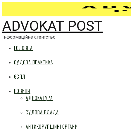
ADVOKAT POST
Інформаційне агентство
ГОЛОВНА
СУДОВА ПРАКТИКА
ЄСПЛ
НОВИНИ
АДВОКАТУРА
СУДОВА ВЛАДА
АНТИКОРУПЦІЙНІ ОРГАНИ