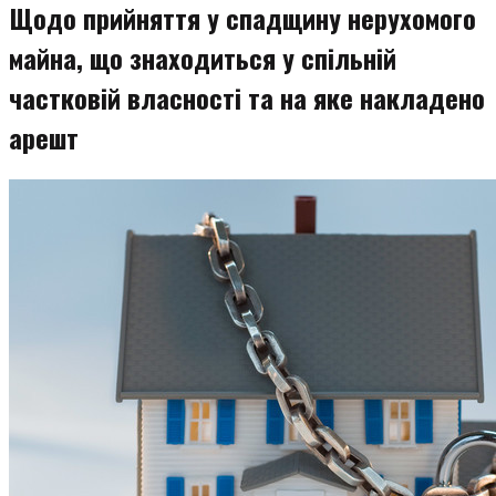
Щодо прийняття у спадщину нерухомого
майна, що знаходиться у спільній
частковій власності та на яке накладено
арешт