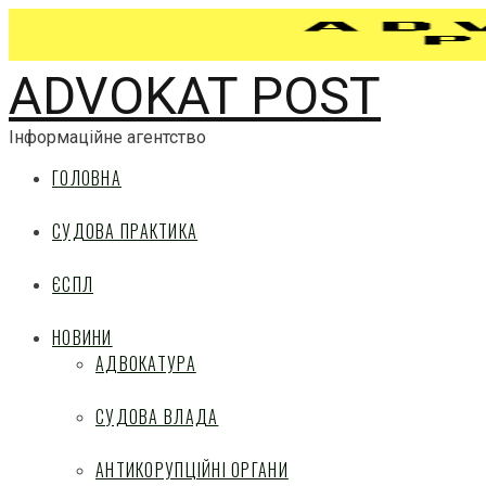
ADVOKAT POST
Інформаційне агентство
ГОЛОВНА
СУДОВА ПРАКТИКА
ЄСПЛ
НОВИНИ
АДВОКАТУРА
СУДОВА ВЛАДА
АНТИКОРУПЦІЙНІ ОРГАНИ