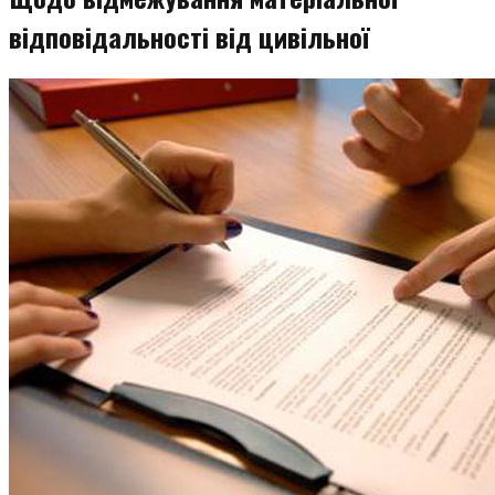
відповідальності від цивільної