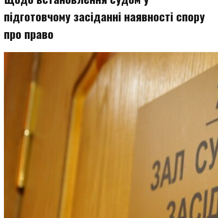
підготовчому засіданні наявності спору
про право