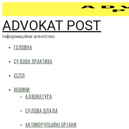
ADVOKAT POST
Інформаційне агентство
ГОЛОВНА
СУДОВА ПРАКТИКА
ЄСПЛ
НОВИНИ
АДВОКАТУРА
СУДОВА ВЛАДА
АНТИКОРУПЦІЙНІ ОРГАНИ