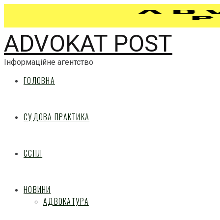
ADVOKAT POST
Інформаційне агентство
ГОЛОВНА
СУДОВА ПРАКТИКА
ЄСПЛ
НОВИНИ
АДВОКАТУРА