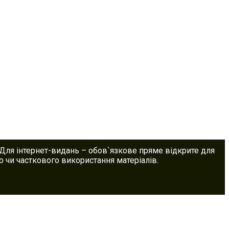
 Для інтернет-видань – обов`язкове пряме відкрите для
 чи часткового використання матеріалів.