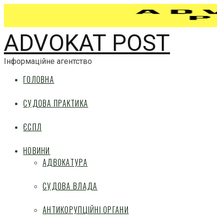
ADVOKAT POST
Інформаційне агентство
ГОЛОВНА
СУДОВА ПРАКТИКА
ЄСПЛ
НОВИНИ
АДВОКАТУРА
СУДОВА ВЛАДА
АНТИКОРУПЦІЙНІ ОРГАНИ