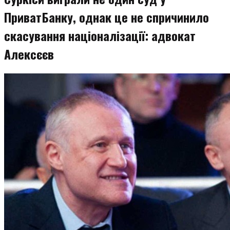
ПриватБанку, однак це не спричинило
скасування націоналізації: адвокат
Алексєєв