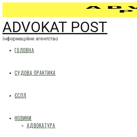
ADVOKAT POST
Інформаційне агентство
ГОЛОВНА
СУДОВА ПРАКТИКА
ЄСПЛ
НОВИНИ
АДВОКАТУРА