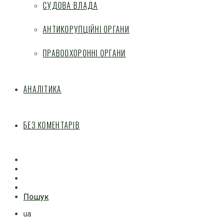
СУДОВА ВЛАДА
АНТИКОРУПЦІЙНІ ОРГАНИ
ПРАВООХОРОННІ ОРГАНИ
АНАЛІТИКА
БЕЗ КОМЕНТАРІВ
Facebook
Mail
Telegram
Feed
Пошук
ua