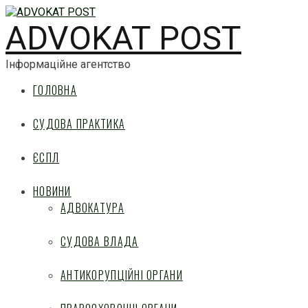
ADVOKAT POST
Інформаційне агентство
ГОЛОВНА
СУДОВА ПРАКТИКА
ЄСПЛ
НОВИНИ
АДВОКАТУРА
СУДОВА ВЛАДА
АНТИКОРУПЦІЙНІ ОРГАНИ