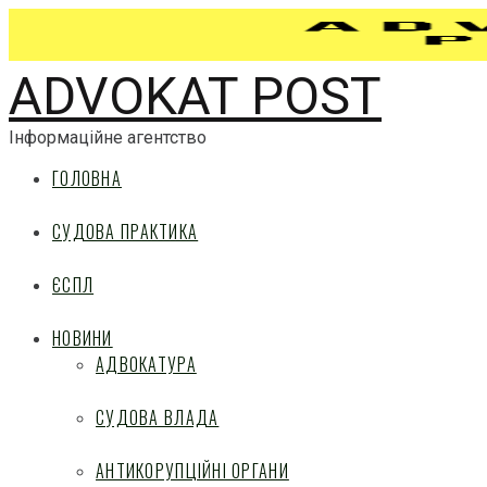
ADVOKAT POST
Інформаційне агентство
ГОЛОВНА
СУДОВА ПРАКТИКА
ЄСПЛ
НОВИНИ
АДВОКАТУРА
СУДОВА ВЛАДА
АНТИКОРУПЦІЙНІ ОРГАНИ