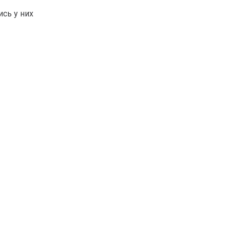
ись у них