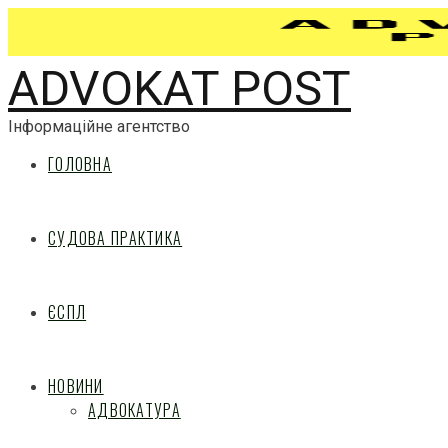
ADVOKAT POST
Інформаційне агентство
ГОЛОВНА
СУДОВА ПРАКТИКА
ЄСПЛ
НОВИНИ
АДВОКАТУРА