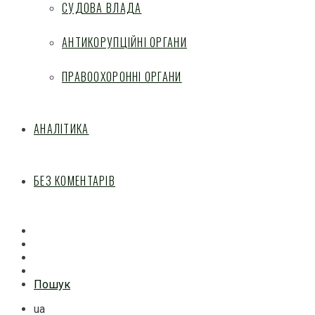
СУДОВА ВЛАДА
АНТИКОРУПЦІЙНІ ОРГАНИ
ПРАВООХОРОННІ ОРГАНИ
АНАЛІТИКА
БЕЗ КОМЕНТАРІВ
Facebook
Mail
Telegram
Feed
Пошук
ua