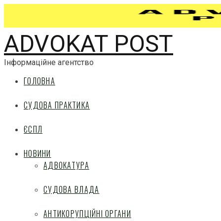
ADVOKAT POST
Інформаційне агентство
ГОЛОВНА
СУДОВА ПРАКТИКА
ЄСПЛ
НОВИНИ
АДВОКАТУРА
СУДОВА ВЛАДА
АНТИКОРУПЦІЙНІ ОРГАНИ