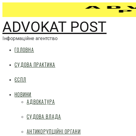
ADVOKAT POST
Інформаційне агентство
ГОЛОВНА
СУДОВА ПРАКТИКА
ЄСПЛ
НОВИНИ
АДВОКАТУРА
СУДОВА ВЛАДА
АНТИКОРУПЦІЙНІ ОРГАНИ