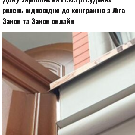
рішень відповідно до контрактів з Ліга
Закон та Закон онлайн