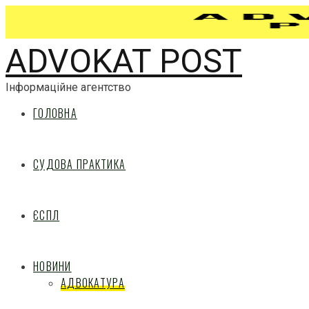
ADVOKAT POST
Інформаційне агентство
ГОЛОВНА
СУДОВА ПРАКТИКА
ЄСПЛ
НОВИНИ
АДВОКАТУРА