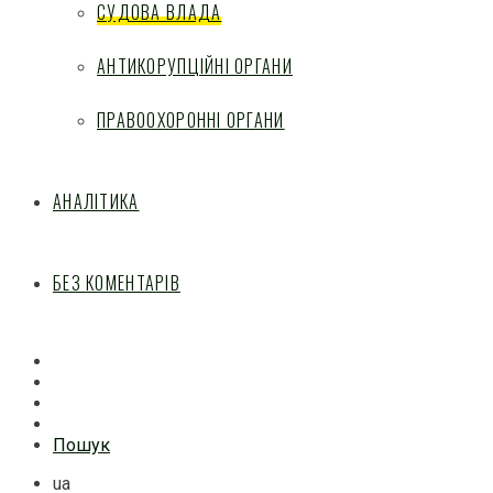
СУДОВА ВЛАДА
АНТИКОРУПЦІЙНІ ОРГАНИ
ПРАВООХОРОННІ ОРГАНИ
АНАЛІТИКА
БЕЗ КОМЕНТАРІВ
Facebook
Mail
Telegram
Feed
Пошук
ua