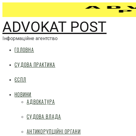
ADVOKAT POST
Інформаційне агентство
ГОЛОВНА
СУДОВА ПРАКТИКА
ЄСПЛ
НОВИНИ
АДВОКАТУРА
СУДОВА ВЛАДА
АНТИКОРУПЦІЙНІ ОРГАНИ