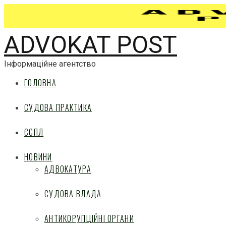
ADVOKAT POST
Інформаційне агентство
ГОЛОВНА
СУДОВА ПРАКТИКА
ЄСПЛ
НОВИНИ
АДВОКАТУРА
СУДОВА ВЛАДА
АНТИКОРУПЦІЙНІ ОРГАНИ