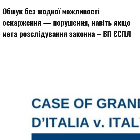
Обшук без жодної можливості
оскарження — порушення, навіть якщо
мета розслідування законна – ВП ЄСПЛ