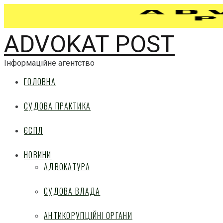
ADVOKAT POST
Інформаційне агентство
ГОЛОВНА
СУДОВА ПРАКТИКА
ЄСПЛ
НОВИНИ
АДВОКАТУРА
СУДОВА ВЛАДА
АНТИКОРУПЦІЙНІ ОРГАНИ