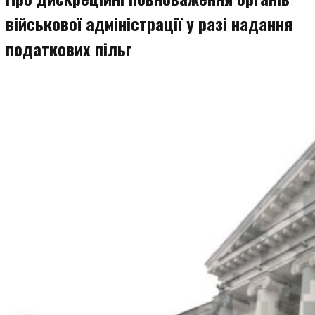
військової адміністрації у разі надання
податкових пільг