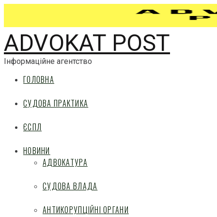
ADVOKAT POST
Інформаційне агентство
ГОЛОВНА
СУДОВА ПРАКТИКА
ЄСПЛ
НОВИНИ
АДВОКАТУРА
СУДОВА ВЛАДА
АНТИКОРУПЦІЙНІ ОРГАНИ