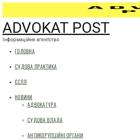
ADVOKAT POST
Інформаційне агентство
ГОЛОВНА
СУДОВА ПРАКТИКА
ЄСПЛ
НОВИНИ
АДВОКАТУРА
СУДОВА ВЛАДА
АНТИКОРУПЦІЙНІ ОРГАНИ