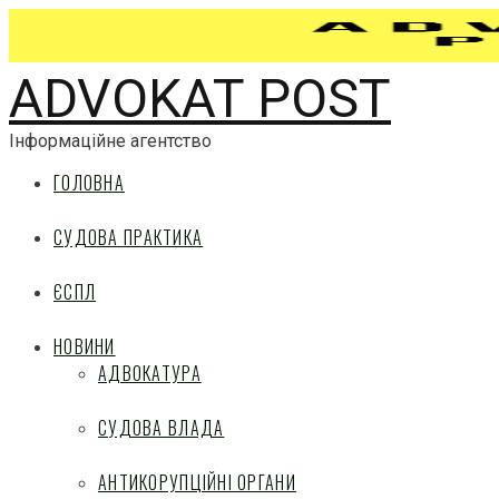
ADVOKAT POST
Інформаційне агентство
ГОЛОВНА
СУДОВА ПРАКТИКА
ЄСПЛ
НОВИНИ
АДВОКАТУРА
СУДОВА ВЛАДА
АНТИКОРУПЦІЙНІ ОРГАНИ