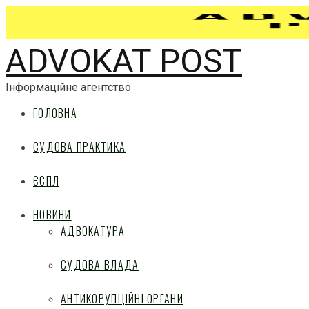
ADVOKAT POST
Інформаційне агентство
ГОЛОВНА
СУДОВА ПРАКТИКА
ЄСПЛ
НОВИНИ
АДВОКАТУРА
СУДОВА ВЛАДА
АНТИКОРУПЦІЙНІ ОРГАНИ