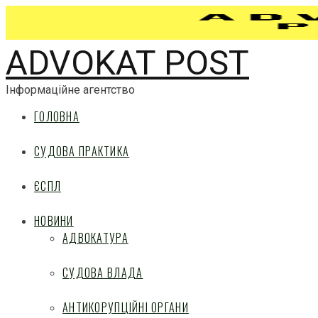
ADVOKAT POST
Інформаційне агентство
ГОЛОВНА
СУДОВА ПРАКТИКА
ЄСПЛ
НОВИНИ
АДВОКАТУРА
СУДОВА ВЛАДА
АНТИКОРУПЦІЙНІ ОРГАНИ