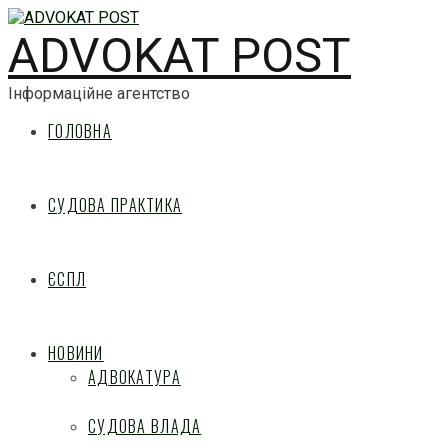
ADVOKAT POST
Інформаційне агентство
ГОЛОВНА
СУДОВА ПРАКТИКА
ЄСПЛ
НОВИНИ
АДВОКАТУРА
СУДОВА ВЛАДА