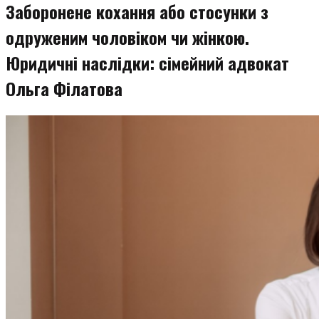
Заборонене кохання або стосунки з
одруженим чоловіком чи жінкою.
Юридичні наслідки: сімейний адвокат
Ольга Філатова