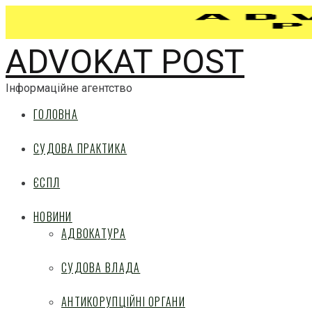
ADVOKAT POST
Інформаційне агентство
ГОЛОВНА
СУДОВА ПРАКТИКА
ЄСПЛ
НОВИНИ
АДВОКАТУРА
СУДОВА ВЛАДА
АНТИКОРУПЦІЙНІ ОРГАНИ