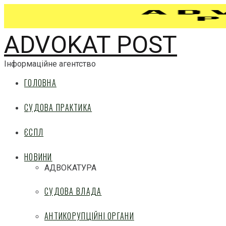
ADVOKAT POST
Інформаційне агентство
ГОЛОВНА
СУДОВА ПРАКТИКА
ЄСПЛ
НОВИНИ
АДВОКАТУРА
СУДОВА ВЛАДА
АНТИКОРУПЦІЙНІ ОРГАНИ