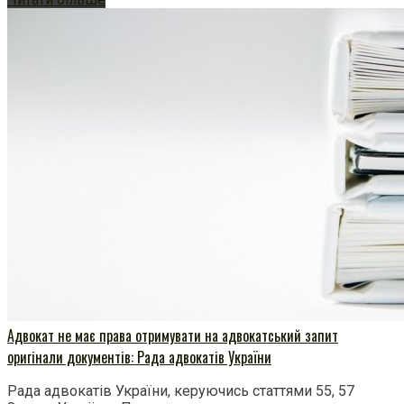
Адвокат не має права отримувати на адвокатський запит
оригінали документів: Рада адвокатів України
Рада адвокатів України, керуючись статтями 55, 57