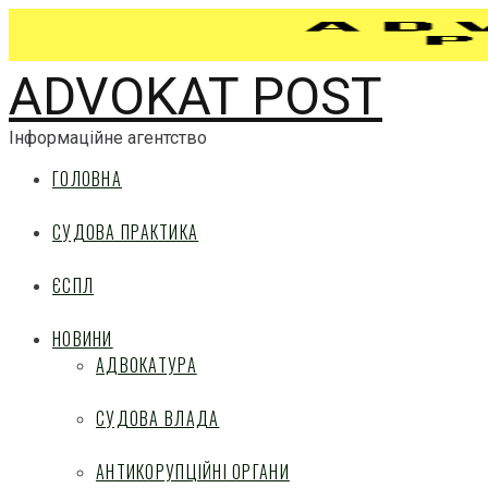
ADVOKAT POST
Інформаційне агентство
ГОЛОВНА
СУДОВА ПРАКТИКА
ЄСПЛ
НОВИНИ
АДВОКАТУРА
СУДОВА ВЛАДА
АНТИКОРУПЦІЙНІ ОРГАНИ