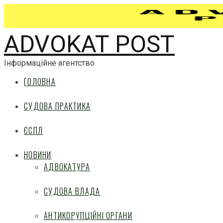
ADVOKAT POST
Інформаційне агентство
ГОЛОВНА
СУДОВА ПРАКТИКА
ЄСПЛ
НОВИНИ
АДВОКАТУРА
СУДОВА ВЛАДА
АНТИКОРУПЦІЙНІ ОРГАНИ