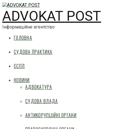
ADVOKAT POST
Інформаційне агентство
ГОЛОВНА
СУДОВА ПРАКТИКА
ЄСПЛ
НОВИНИ
АДВОКАТУРА
СУДОВА ВЛАДА
АНТИКОРУПЦІЙНІ ОРГАНИ